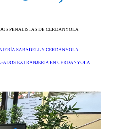
ADOS PENALISTAS DE CERDANYOLA
NJERÍA SABADELL Y CERDANYOLA
GADOS EXTRANJERIA EN CERDANYOLA