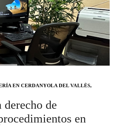
RÍA EN CERDANYOLA DEL VALLÈS,
n derecho de
 procedimientos en