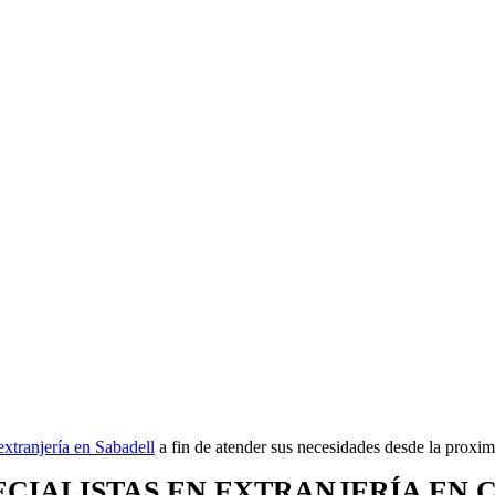
xtranjería en Sabadell
a fin de atender sus necesidades desde la proxim
CIALISTAS EN EXTRANJERÍA EN