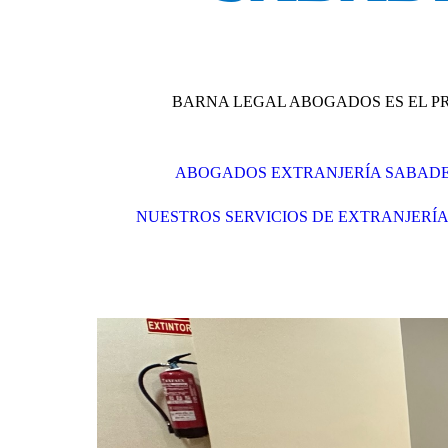
BARNA LEGAL ABOGADOS ES EL P
ABOGADOS EXTRANJERÍA SABAD
NUESTROS SERVICIOS DE EXTRANJERÍ