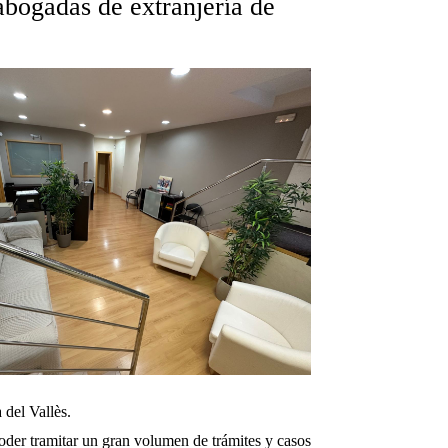
abogadas de extranjería de
 del Vallès.
poder tramitar un gran volumen de trámites y casos