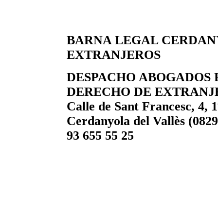
BARNA LEGAL CERDAN
EXTRANJEROS
DESPACHO ABOGADOS 
DERECHO DE EXTRANJ
Calle de Sant Francesc, 4, 1
Cerdanyola del Vallès (0829
93 655 55 25