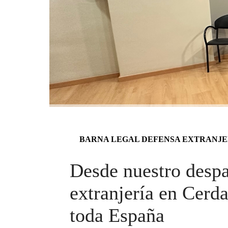
BARNA LEGAL DEFENSA EXTRANJE
Desde nuestro desp
extranjería en Cerd
toda España