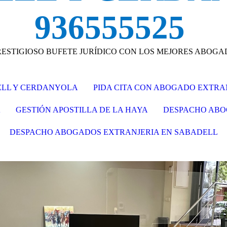
936555525
RESTIGIOSO BUFETE JURÍDICO CON LOS MEJORES ABOG
ELL Y CERDANYOLA
PIDA CITA CON ABOGADO EXTRA
A
GESTIÓN APOSTILLA DE LA HAYA
DESPACHO ABO
DESPACHO ABOGADOS EXTRANJERIA EN SABADELL